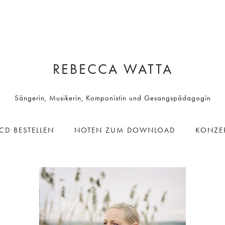
REBECCA WATTA
Sängerin, Musikerin, Komponistin und Gesangspädagogin
CD BESTELLEN
NOTEN ZUM DOWNLOAD
KONZE