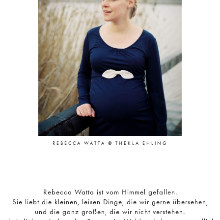
REBECCA WATTA © THEKLA EHLING
Rebecca Watta ist vom Himmel gefallen.
Sie liebt die kleinen, leisen Dinge, die wir gerne übersehen,
und die ganz großen, die wir nicht verstehen.