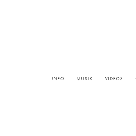
INFO
MUSIK
VIDEOS