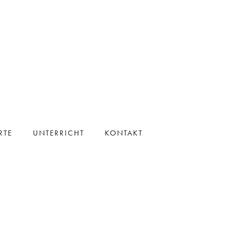
RTE
UNTERRICHT
KONTAKT